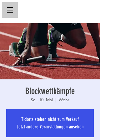
Blockwettkämpfe
Sa., 10. Mai
  |  
Wehr
Tickets stehen nicht zum Verkauf
Jetzt andere Veranstaltungen ansehen