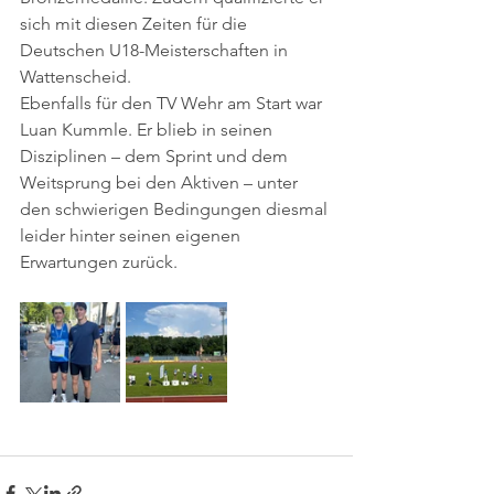
sich mit diesen Zeiten für die 
Deutschen U18-Meisterschaften in 
Wattenscheid.
Ebenfalls für den TV Wehr am Start war 
Luan Kummle. Er blieb in seinen 
Disziplinen – dem Sprint und dem 
Weitsprung bei den Aktiven – unter 
den schwierigen Bedingungen diesmal 
leider hinter seinen eigenen 
Erwartungen zurück.