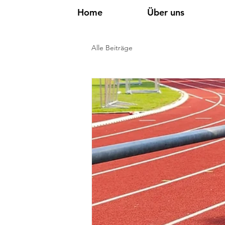
Home
Über uns
Alle Beiträge