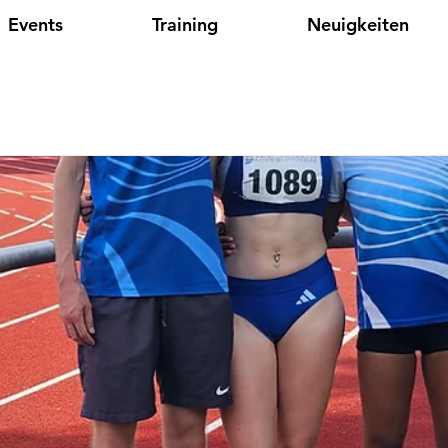
Events
Training
Neuigkeiten