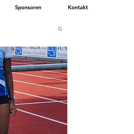
Sponsoren
Kontakt