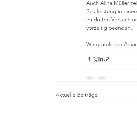
Auch Alina Müller ze
Bestleistung in eine
im dritten Versuch 
vorzeitig beenden.
Wir gratulieren Ama
Aktuelle Beiträge