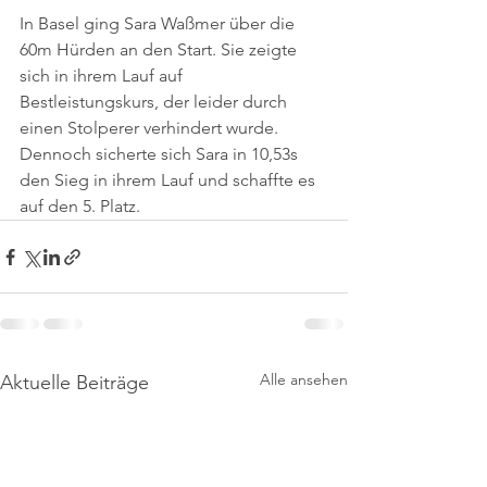
In Basel ging Sara Waßmer über die 
60m Hürden an den Start. Sie zeigte 
sich in ihrem Lauf auf 
Bestleistungskurs, der leider durch 
einen Stolperer verhindert wurde. 
Dennoch sicherte sich Sara in 10,53s 
den Sieg in ihrem Lauf und schaffte es 
auf den 5. Platz.
Alle ansehen
Aktuelle Beiträge