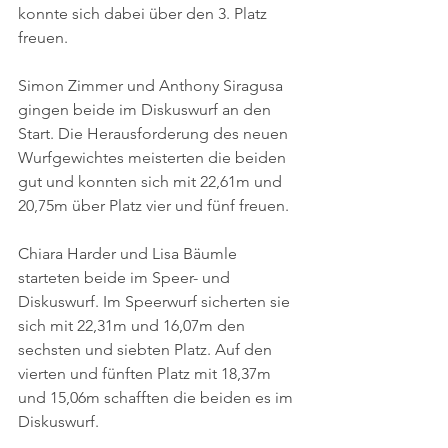
konnte sich dabei über den 3. Platz 
freuen.
Simon Zimmer und Anthony Siragusa 
gingen beide im Diskuswurf an den 
Start. Die Herausforderung des neuen 
Wurfgewichtes meisterten die beiden 
gut und konnten sich mit 22,61m und 
20,75m über Platz vier und fünf freuen.
Chiara Harder und Lisa Bäumle 
starteten beide im Speer- und 
Diskuswurf. Im Speerwurf sicherten sie 
sich mit 22,31m und 16,07m den 
sechsten und siebten Platz. Auf den 
vierten und fünften Platz mit 18,37m 
und 15,06m schafften die beiden es im 
Diskuswurf.